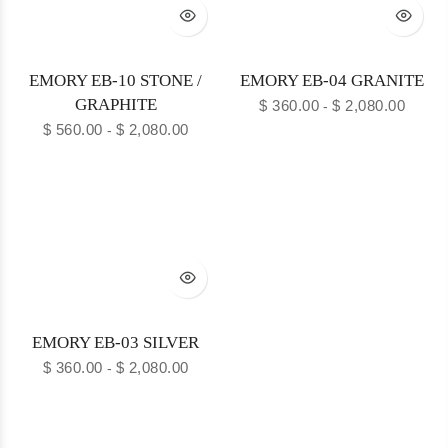
EMORY EB-10 STONE /
EMORY EB-04 GRANITE
GRAPHITE
$
360.00
$
2,080.00
-
$
560.00
$
2,080.00
-
EMORY EB-03 SILVER
$
360.00
$
2,080.00
-