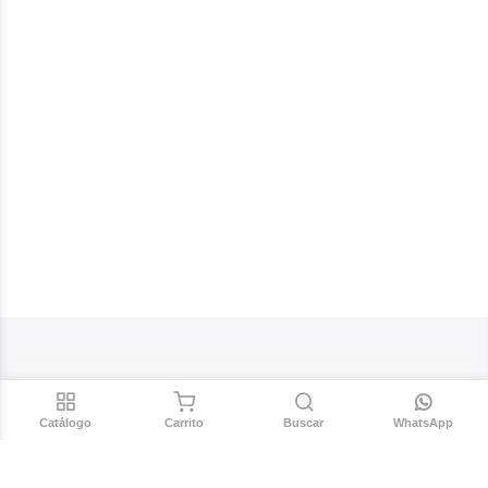
Catálogo
Carrito
Buscar
WhatsApp
AYUDA
Contacto