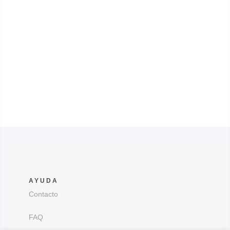
AYUDA
Contacto
FAQ