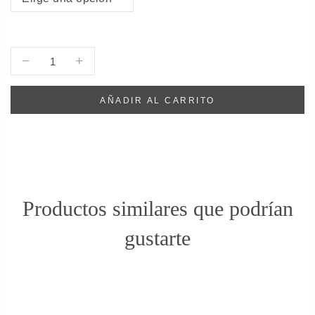
AÑADIR AL CARRITO
Productos similares que podrían
gustarte