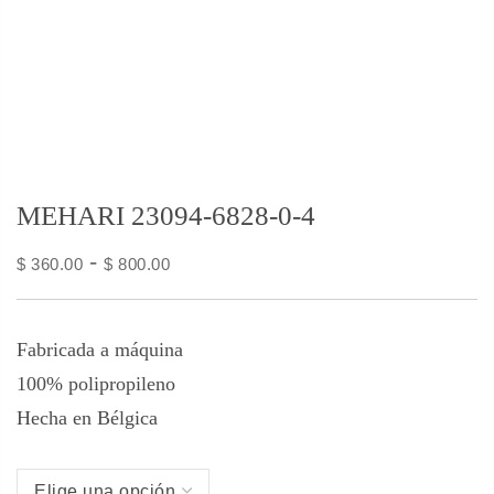
MEHARI 23094-6828-0-4
-
$
360.00
$
800.00
Fabricada a máquina
100% polipropileno
Hecha en Bélgica